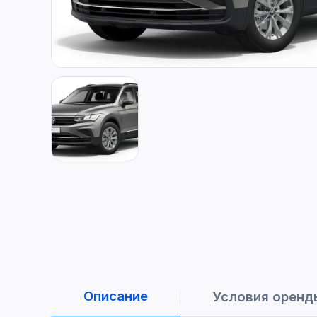
Описание
Условия оренд