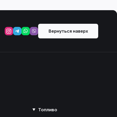
Вернуться наверх
Топливо