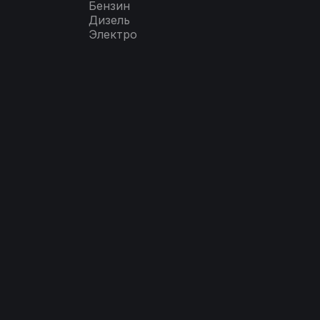
Бензин
Дизель
Электро