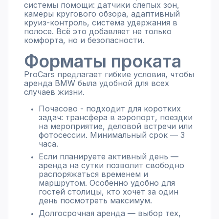
системы помощи: датчики слепых зон,
камеры кругового обзора, адаптивный
круиз-контроль, система удержания в
полосе. Всё это добавляет не только
комфорта, но и безопасности.
Форматы проката
ProCars предлагает гибкие условия, чтобы
аренда BMW была удобной для всех
случаев жизни.
Почасово - подходит для коротких
задач: трансфера в аэропорт, поездки
на мероприятие, деловой встречи или
фотосессии. Минимальный срок — 3
часа.
Если планируете активный день —
аренда на сутки позволит свободно
распоряжаться временем и
маршрутом. Особенно удобно для
гостей столицы, кто хочет за один
день посмотреть максимум.
Долгосрочная аренда — выбор тех,