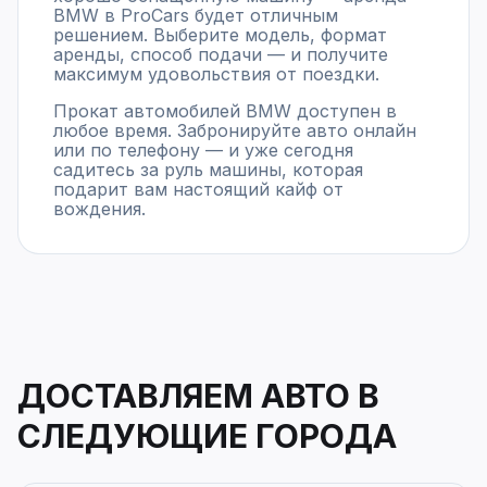
BMW в ProCars будет отличным
решением. Выберите модель, формат
аренды, способ подачи — и получите
максимум удовольствия от поездки.
Прокат автомобилей BMW доступен в
любое время. Забронируйте авто онлайн
или по телефону — и уже сегодня
садитесь за руль машины, которая
подарит вам настоящий кайф от
вождения.
ДОСТАВЛЯЕМ АВТО В
СЛЕДУЮЩИЕ ГОРОДА