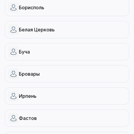
Борисполь
Белая Церковь
Буча
Бровары
Ирпень
Фастов