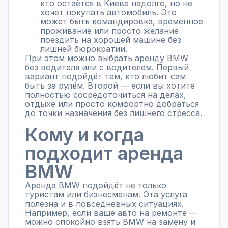
кто остаётся в Киеве надолго, но не
хочет покупать автомобиль. Это
может быть командировка, временное
проживание или просто желание
поездить на хорошей машине без
лишней бюрократии.
При этом можно выбрать аренду BMW
без водителя или с водителем. Первый
вариант подойдёт тем, кто любит сам
быть за рулём. Второй — если вы хотите
полностью сосредоточиться на делах,
отдыхе или просто комфортно добраться
до точки назначения без лишнего стресса.
Кому и когда
подходит аренда
BMW
Аренда BMW подойдёт не только
туристам или бизнесменам. Эта услуга
полезна и в повседневных ситуациях.
Например, если ваше авто на ремонте —
можно спокойно взять BMW на замену и