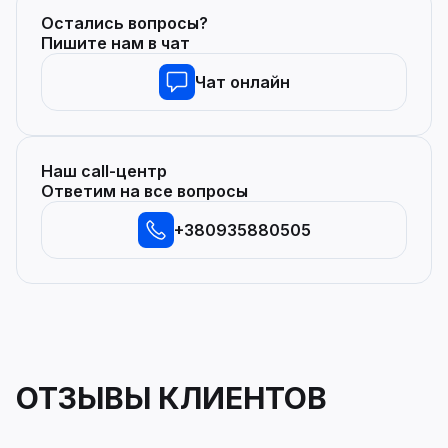
Остались вопросы?
Пишите нам в чат
Чат онлайн
Наш call-центр
Ответим на все вопросы
+380935880505
ОТЗЫВЫ КЛИЕНТОВ