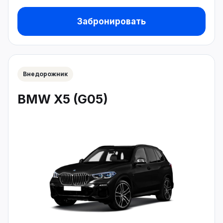
Забронировать
Внедорожник
BMW X5 (G05)