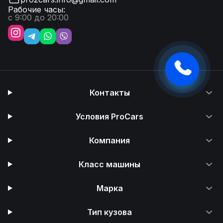
Рабочие часы:
с 9:00 до 20:00
Контакты
Условия ProCars
Компания
Класс машины
Марка
Тип кузова