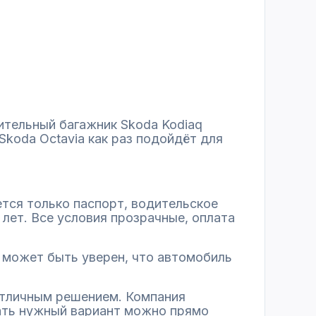
ительный багажник Skoda Kodiaq
koda Octavia как раз подойдёт для
тся только паспорт, водительское
лет. Все условия прозрачные, оплата
 может быть уверен, что автомобиль
отличным решением. Компания
ать нужный вариант можно прямо