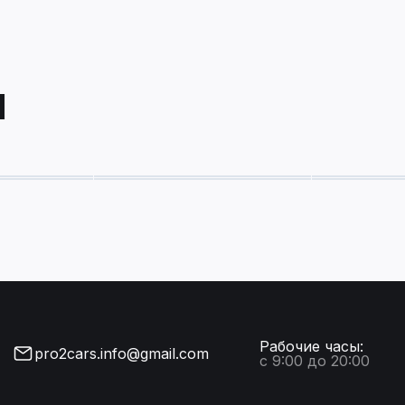
Ы
Рабочие часы:
pro2cars.info@gmail.com
с 9:00 до 20:00