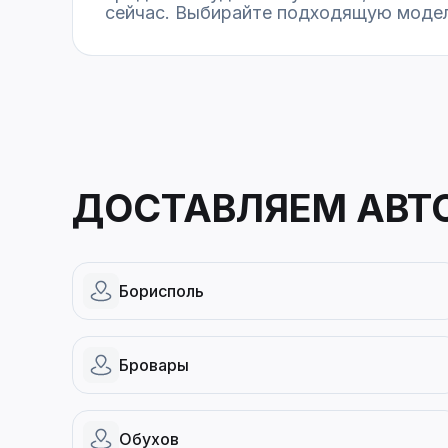
сейчас. Выбирайте подходящую модел
ДОСТАВЛЯЕМ АВТ
Борисполь
Бровары
Обухов