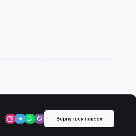
Вернуться наверх