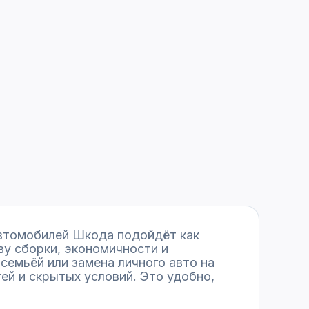
автомобилей Шкода подойдёт как
у сборки, экономичности и
семьёй или замена личного авто на
й и скрытых условий. Это удобно,