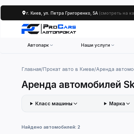
г. Киев, ул. Петра Григоренко, 5А
(смотреть на к
Автопарк
Наши услуги
Главная
/
Прокат авто в Киеве
/
Аренда автомо
Аренда автомобилей S
Класс машины
Марка
Сортировка
Найдено автомобилей: 2
Прим