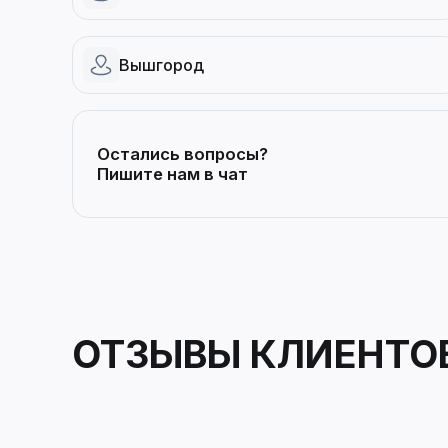
Вышгород
Остались вопросы?
Пишите нам в чат
ОТЗЫВЫ КЛИЕНТО