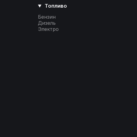
Топливо
Бензин
Дизель
Электро