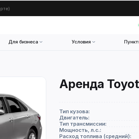
арте)
Для бизнеса
Условия
Пункт
Аренда Toyot
Тип кузова:
Двигатель:
Тип трансмиссии:
Мощность, л.с.:
Расход топлива (средний):