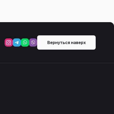
Вернуться наверх