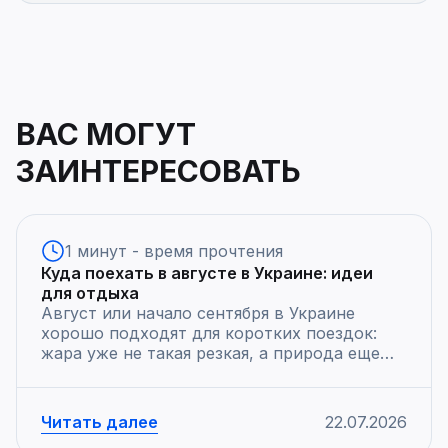
ВАС МОГУТ
ЗАИНТЕРЕСОВАТЬ
1 минут - время прочтения
Куда поехать в августе в Украине: идеи
для отдыха
Август или начало сентября в Украине
хорошо подходят для коротких поездок:
жара уже не такая резкая, а природа еще
держит […]
Читать далее
22.07.2026