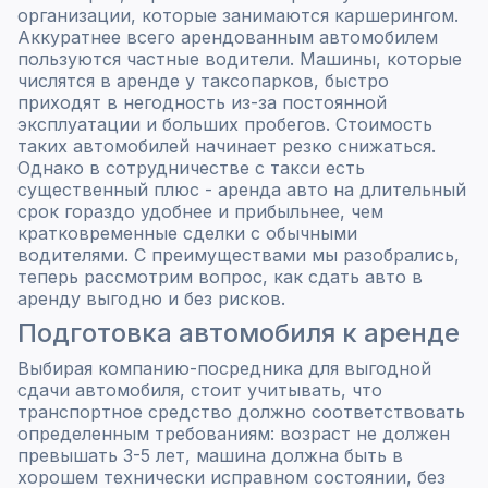
организации, которые занимаются каршерингом.
Аккуратнее всего арендованным автомобилем
пользуются частные водители. Машины, которые
числятся в аренде у таксопарков, быстро
приходят в негодность из-за постоянной
эксплуатации и больших пробегов. Стоимость
таких автомобилей начинает резко снижаться.
Однако в сотрудничестве с такси есть
существенный плюс - аренда авто на длительный
срок гораздо удобнее и прибыльнее, чем
кратковременные сделки с обычными
водителями. С преимуществами мы разобрались,
теперь рассмотрим вопрос, как сдать авто в
аренду выгодно и без рисков.
Подготовка автомобиля к аренде
Выбирая компанию-посредника для выгодной
сдачи автомобиля, стоит учитывать, что
транспортное средство должно соответствовать
определенным требованиям: возраст не должен
превышать 3-5 лет, машина должна быть в
хорошем технически исправном состоянии, без