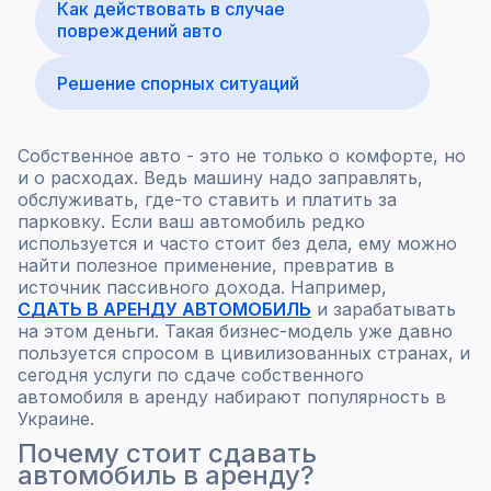
Как действовать в случае
повреждений авто
Решение спорных ситуаций
Собственное авто - это не только о комфорте, но
и о расходах. Ведь машину надо заправлять,
обслуживать, где-то ставить и платить за
парковку. Если ваш автомобиль редко
используется и часто стоит без дела, ему можно
найти полезное применение, превратив в
источник пассивного дохода. Например,
СДАТЬ В АРЕНДУ АВТОМОБИЛЬ
и зарабатывать
на этом деньги. Такая бизнес-модель уже давно
пользуется спросом в цивилизованных странах, и
сегодня услуги по сдаче собственного
автомобиля в аренду набирают популярность в
Украине.
Почему стоит сдавать
автомобиль в аренду?