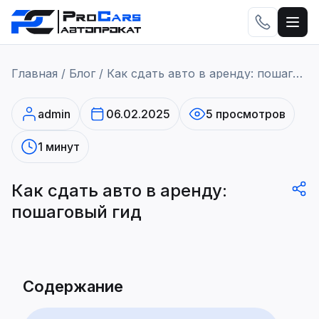
Главная
/
Блог
/
Как сдать авто в аренду: пошаговый гид
admin
06.02.2025
5 просмотров
1 минут
Как сдать авто в аренду:
пошаговый гид
Содержание