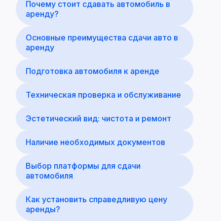
Почему стоит сдавать автомобиль в
аренду?
Основные преимущества сдачи авто в
аренду
Подготовка автомобиля к аренде
Техническая проверка и обслуживание
Эстетический вид: чистота и ремонт
Наличие необходимых документов
Выбор платформы для сдачи
автомобиля
Как установить справедливую цену
аренды?