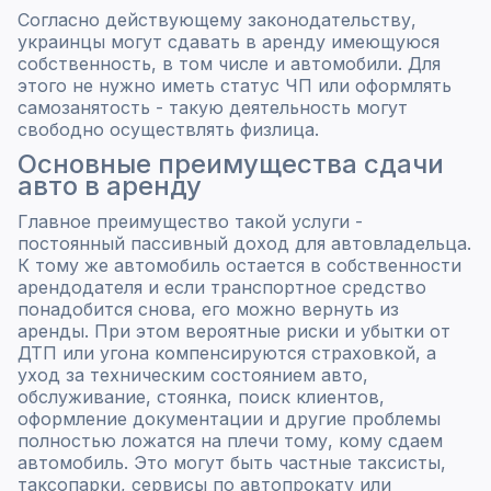
Согласно действующему законодательству,
украинцы могут сдавать в аренду имеющуюся
собственность, в том числе и автомобили. Для
этого не нужно иметь статус ЧП или оформлять
самозанятость - такую деятельность могут
свободно осуществлять физлица.
Основные преимущества сдачи
авто в аренду
Главное преимущество такой услуги -
постоянный пассивный доход для автовладельца.
К тому же автомобиль остается в собственности
арендодателя и если транспортное средство
понадобится снова, его можно вернуть из
аренды. При этом вероятные риски и убытки от
ДТП или угона компенсируются страховкой, а
уход за техническим состоянием авто,
обслуживание, стоянка, поиск клиентов,
оформление документации и другие проблемы
полностью ложатся на плечи тому, кому сдаем
автомобиль. Это могут быть частные таксисты,
таксопарки, сервисы по автопрокату или