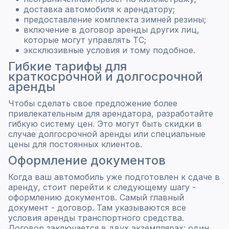
доставка автомобиля к арендатору;
предоставление комплекта зимней резины;
включение в договор аренды других лиц,
которые могут управлять ТС;
эксклюзивные условия и тому подобное.
Гибкие тарифы для
краткосрочной и долгосрочной
аренды
Чтобы сделать свое предложение более
привлекательным для арендатора, разработайте
гибкую систему цен. Это могут быть скидки в
случае долгосрочной аренды или специальные
цены для постоянных клиентов.
Оформление документов
Когда ваш автомобиль уже подготовлен к сдаче в
аренду, стоит перейти к следующему шагу -
оформлению документов. Самый главный
документ - договор. Там указываются все
условия аренды транспортного средства.
Договор заключается в двух экземплярах: один