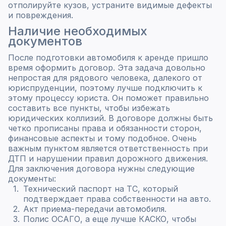
отполируйте кузов, устраните видимые дефекты
и повреждения.
Наличие необходимых
документов
После подготовки автомобиля к аренде пришло
время оформить договор. Эта задача довольно
непростая для рядового человека, далекого от
юриспруденции, поэтому лучше подключить к
этому процессу юриста. Он поможет правильно
составить все пункты, чтобы избежать
юридических коллизий. В договоре должны быть
четко прописаны права и обязанности сторон,
финансовые аспекты и тому подобное. Очень
важным пунктом является ответственность при
ДТП и нарушении правил дорожного движения.
Для заключения договора нужны следующие
документы:
Технический паспорт на ТС, который
подтверждает права собственности на авто.
Акт приема-передачи автомобиля.
Полис ОСАГО, а еще лучше КАСКО, чтобы