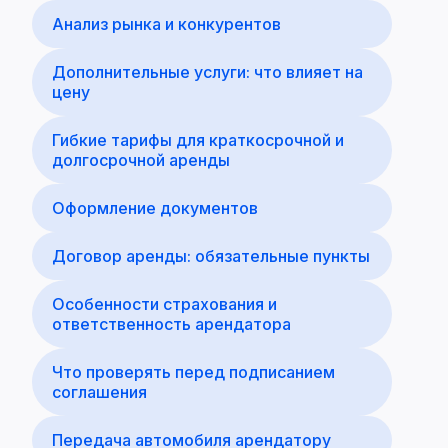
Анализ рынка и конкурентов
Дополнительные услуги: что влияет на
цену
Гибкие тарифы для краткосрочной и
долгосрочной аренды
Оформление документов
Договор аренды: обязательные пункты
Особенности страхования и
ответственность арендатора
Что проверять перед подписанием
соглашения
Передача автомобиля арендатору