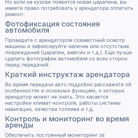
Но если на кузове появится новая царапина, вы
имеете право потребовать у арендатора оплатить
ремонт.
Фотофиксация состояния
автомобиля
Проведите с арендатором совместный осмотр
машины и зафиксируйте наличие или отсутствие
повреждений (царапин, вмятин и т.д.). Еще лучше
сделать фотографии автомобиля со всех сторон
перед передачей.
Краткий инструктаж арендатора
Во время передачи авто подробно расскажите об
особенностях и основных функциях, о которых
арендатор может не знать. Это касается
настройки климат-контроля, работы системы
навигации, качества топлива и т.д.
Контроль и мониторинг во время
аренды
Обеспечить постоянный мониторинг за