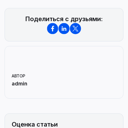
Поделиться с друзьями:
АВТОР
admin
Оценка статьи