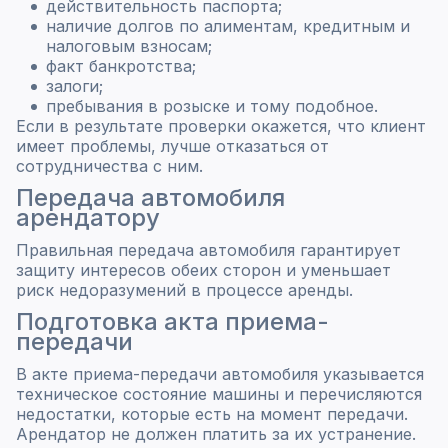
действительность паспорта;
наличие долгов по алиментам, кредитным и
налоговым взносам;
факт банкротства;
залоги;
пребывания в розыске и тому подобное.
Если в результате проверки окажется, что клиент
имеет проблемы, лучше отказаться от
сотрудничества с ним.
Передача автомобиля
арендатору
Правильная передача автомобиля гарантирует
защиту интересов обеих сторон и уменьшает
риск недоразумений в процессе аренды.
Подготовка акта приема-
передачи
В акте приема-передачи автомобиля указывается
техническое состояние машины и перечисляются
недостатки, которые есть на момент передачи.
Арендатор не должен платить за их устранение.