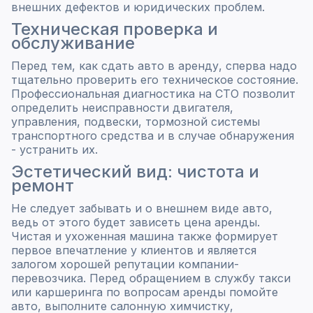
внешних дефектов и юридических проблем.
Техническая проверка и
обслуживание
Перед тем, как сдать авто в аренду, сперва надо
тщательно проверить его техническое состояние.
Профессиональная диагностика на СТО позволит
определить неисправности двигателя,
управления, подвески, тормозной системы
транспортного средства и в случае обнаружения
- устранить их.
Эстетический вид: чистота и
ремонт
Не следует забывать и о внешнем виде авто,
ведь от этого будет зависеть цена аренды.
Чистая и ухоженная машина также формирует
первое впечатление у клиентов и является
залогом хорошей репутации компании-
перевозчика. Перед обращением в службу такси
или каршеринга по вопросам аренды помойте
авто, выполните салонную химчистку,