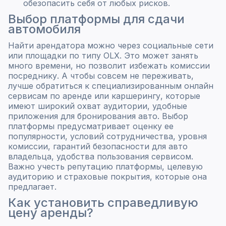
обезопасить себя от любых рисков.
Выбор платформы для сдачи
автомобиля
Найти арендатора можно через социальные сети
или площадки по типу OLX. Это может занять
много времени, но позволит избежать комиссии
посреднику. А чтобы совсем не переживать,
лучше обратиться к специализированным онлайн
сервисам по аренде или каршерингу, которые
имеют широкий охват аудитории, удобные
приложения для бронирования авто. Выбор
платформы предусматривает оценку ее
популярности, условий сотрудничества, уровня
комиссии, гарантий безопасности для авто
владельца, удобства пользования сервисом.
Важно учесть репутацию платформы, целевую
аудиторию и страховые покрытия, которые она
предлагает.
Как установить справедливую
цену аренды?