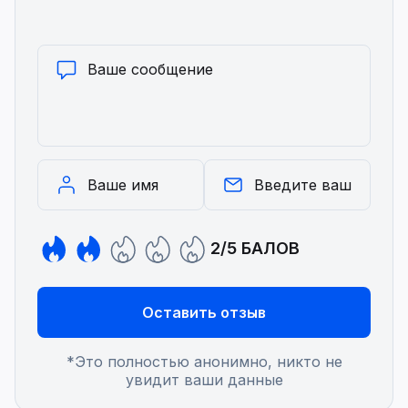
2/5 БАЛОВ
Оставить отзыв
*Это полностью анонимно, никто не
увидит ваши данные