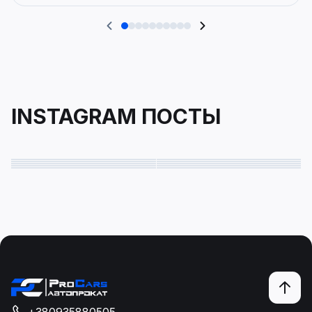
INSTAGRAM ПОСТЫ