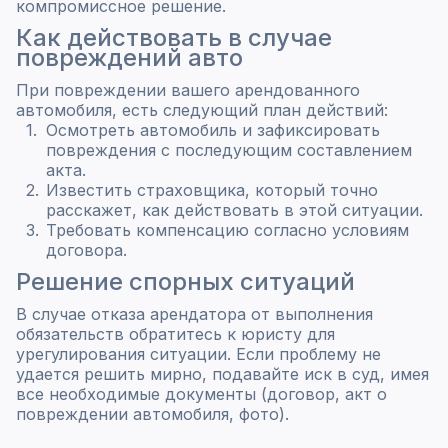
компромиссное решение.
Как действовать в случае
повреждений авто
При повреждении вашего арендованного
автомобиля, есть следующий план действий:
Осмотреть автомобиль и зафиксировать
повреждения с последующим составлением
акта.
Известить страховщика, который точно
расскажет, как действовать в этой ситуации.
Требовать компенсацию согласно условиям
договора.
Решение спорных ситуаций
В случае отказа арендатора от выполнения
обязательств обратитесь к юристу для
урегулирования ситуации. Если проблему не
удается решить мирно, подавайте иск в суд, имея
все необходимые документы (договор, акт о
повреждении автомобиля, фото). ​