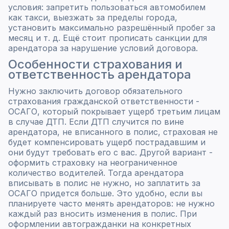
условия: запретить пользоваться автомобилем
как такси, выезжать за пределы города,
установить максимально разрешённый пробег за
месяц и т. д. Ещё стоит прописать санкции для
арендатора за нарушение условий договора.
Особенности страхования и
ответственность арендатора
Нужно заключить договор обязательного
страхования гражданской ответственности -
ОСАГО, который покрывает ущерб третьим лицам
в случае ДТП. Если ДТП случится по вине
арендатора, не вписанного в полис, страховая не
будет компенсировать ущерб пострадавшим и
они будут требовать его с вас. Другой вариант -
оформить страховку на неограниченное
количество водителей. Тогда арендатора
вписывать в полис не нужно, но заплатить за
ОСАГО придется больше. Это удобно, если вы
планируете часто менять арендаторов: не нужно
каждый раз вносить изменения в полис. При
оформлении автогражданки на конкретных