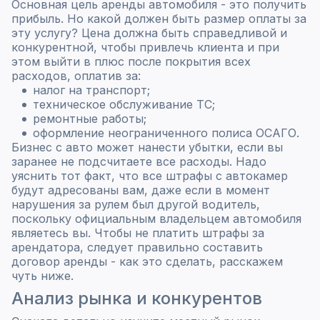
Основная цель аренды автомобиля - это получить
прибыль. Но какой должен быть размер оплаты за
эту услугу? Цена должна быть справедливой и
конкурентной, чтобы привлечь клиента и при
этом выйти в плюс после покрытия всех
расходов, оплатив за:
налог на транспорт;
техническое обслуживание ТС;
ремонтные работы;
оформление неограниченного полиса ОСАГО.
Бизнес с авто может нанести убытки, если вы
заранее не подсчитаете все расходы. Надо
уяснить тот факт, что все штрафы с автокамер
будут адресованы вам, даже если в момент
нарушения за рулем был другой водитель,
поскольку официальным владельцем автомобиля
являетесь вы. Чтобы не платить штрафы за
арендатора, следует правильно составить
договор аренды - как это сделать, расскажем
чуть ниже.
Анализ рынка и конкурентов