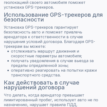
геолокацией своего автомобиля поможет
установка GPS-трекеров.
Использование GPS-трекеров для
безопасности
Установка GPS-трекеров гарантирует
безопасность авто и поможет привлечь
арендатора к ответственности в случае
нарушения условий договора. Благодаря GPS-
трекерам вы можете:
отслеживать маршрут движения и
скоростные параметры автомобиля;
получать уведомления в случае выезда за
пределы определенной зоны;
оперативно реагировать на попытки кражи
транспортного средства.
Как действовать в случае
нарушений договора
Что делать, когда арендатор превышает
лимитированный пробег, использует авто не по
назначению, нарушает правила ПДД,