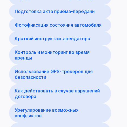
Подготовка акта приема-передачи
Фотофиксация состояния автомобиля
Краткий инструктаж арендатора
Контроль и мониторинг во время
аренды
Использование GPS-трекеров для
безопасности
Как действовать в случае нарушений
договора
Урегулирование возможных
конфликтов