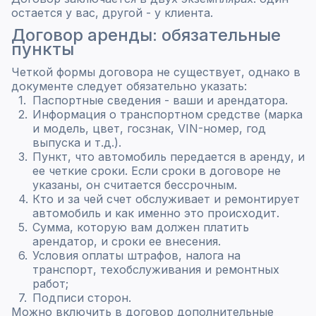
остается у вас, другой - у клиента.
Договор аренды: обязательные
пункты
Четкой формы договора не существует, однако в
документе следует обязательно указать:
Паспортные сведения - ваши и арендатора.
Информация о транспортном средстве (марка
и модель, цвет, госзнак, VIN-номер, год
выпуска и т.д.).
Пункт, что автомобиль передается в аренду, и
ее четкие сроки. Если сроки в договоре не
указаны, он считается бессрочным.
Кто и за чей счет обслуживает и ремонтирует
автомобиль и как именно это происходит.
Сумма, которую вам должен платить
арендатор, и сроки ее внесения.
Условия оплаты штрафов, налога на
транспорт, техобслуживания и ремонтных
работ;
Подписи сторон.
Можно включить в договор дополнительные