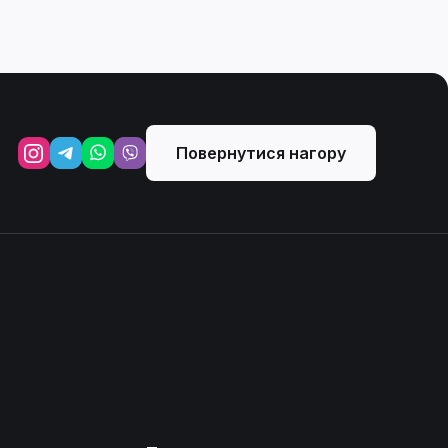
Повернутися нагору