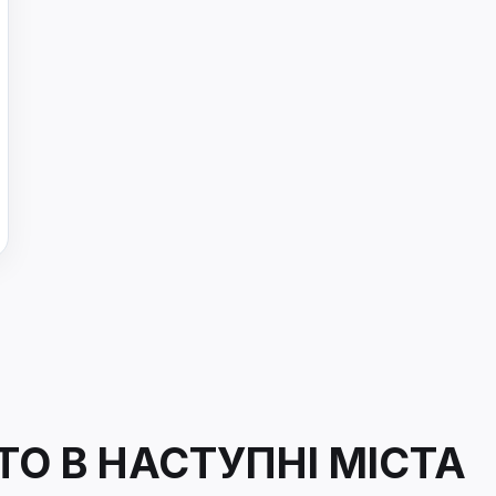
О В НАСТУПНІ МІСТА