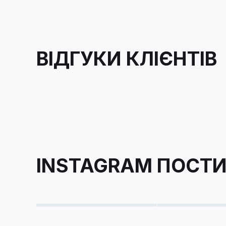
ВІДГУКИ КЛІЄНТІВ
INSTAGRAM ПОСТ