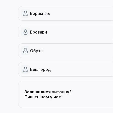
Бориспіль
Бровари
Обухів
Вишгород
Залишилися питання?
Пишіть нам у чат