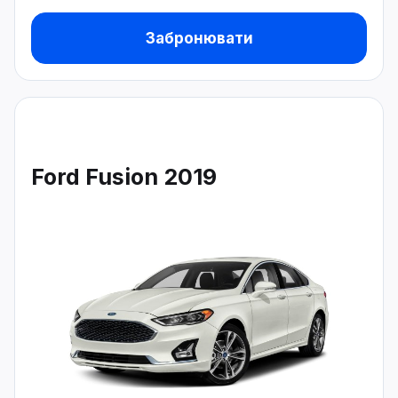
Забронювати
Ford Fusion 2019