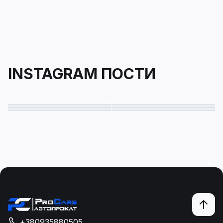
INSTAGRAM ПОСТИ
+380935880505