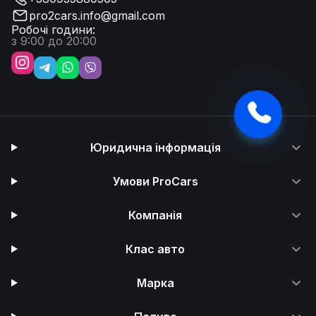
pro2cars.info@gmail.com
Робочі години:
з 9:00 до 20:00
Юридична інформація
Умови ProCars
Компанія
Клас авто
Марка